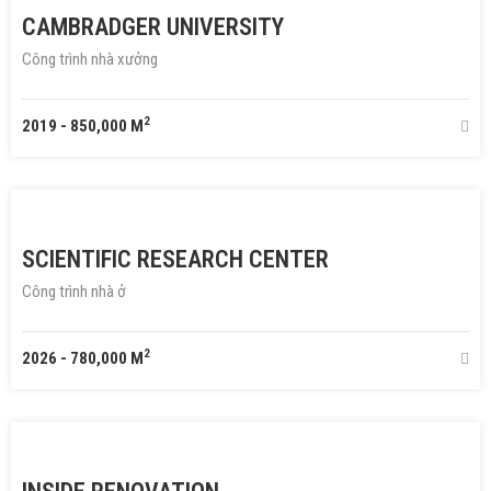
CAMBRADGER UNIVERSITY
Công trình nhà xưởng
2
2019
-
850,000 M
SCIENTIFIC RESEARCH CENTER
Công trình nhà ở
2
2026
-
780,000 M