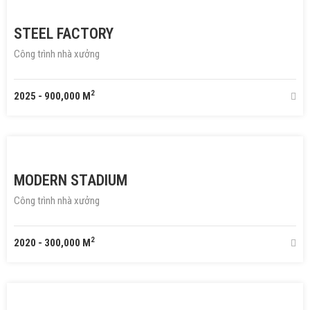
STEEL FACTORY
Công trình nhà xưởng
2
2025
-
900,000 M
MODERN STADIUM
Công trình nhà xưởng
2
2020
-
300,000 M