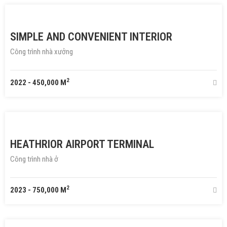
SIMPLE AND CONVENIENT INTERIOR
Công trình nhà xưởng
2
2022
-
450,000 M
HEATHRIOR AIRPORT TERMINAL
Công trình nhà ở
2
2023
-
750,000 M