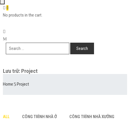
0
No products in the cart.
Lưu trữ:
Project
Home
Project
ALL
CÔNG TRÌNH NHÀ Ở
CÔNG TRÌNH NHÀ XƯỞNG